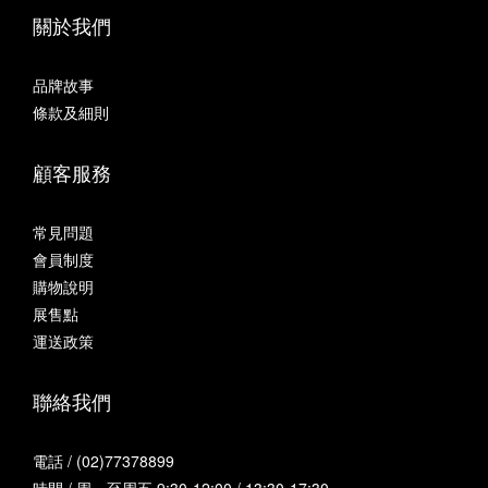
關於我們
品牌故事
條款及細則
顧客服務
常見問題
會員制度
購物說明
展售點
運送政策
聯絡我們
電話 / (02)77378899