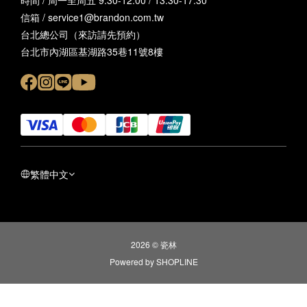
時間 / 周一至周五 9:30-12:00 / 13:30-17:30
信箱 / service1@brandon.com.tw
台北總公司（來訪請先預約）
台北市內湖區基湖路35巷11號8樓
繁體中文
2026 © 瓷林
Powered by SHOPLINE