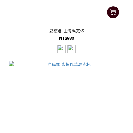
席德進-山海馬克杯
NT$980