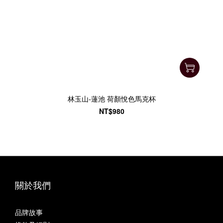
林玉山-蓮池 荷顏悅色馬克杯
NT$980
關於我們
品牌故事