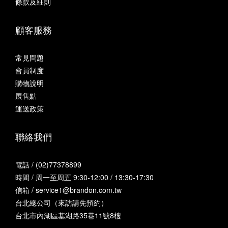
條款及細則
顧客服務
常見問題
會員制度
購物說明
展售點
運送政策
聯絡我們
電話 / (02)77378899
時間 / 周一至周五 9:30-12:00 / 13:30-17:30
信箱 / service1@brandon.com.tw
台北總公司（來訪請先預約）
台北市內湖區基湖路35巷11號8樓