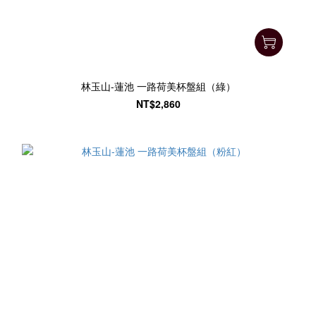
林玉山-蓮池 一路荷美杯盤組（綠）
NT$2,860