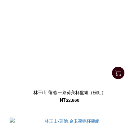
林玉山-蓮池 一路荷美杯盤組（粉紅）
NT$2,860