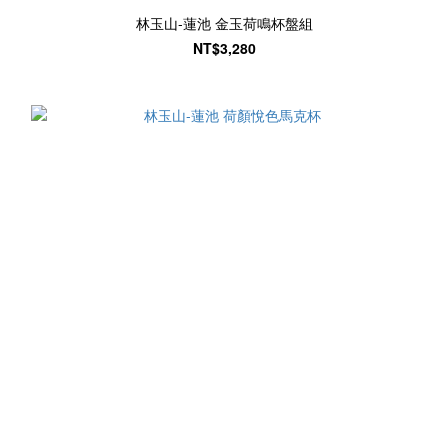
林玉山-蓮池 金玉荷鳴杯盤組
NT$3,280