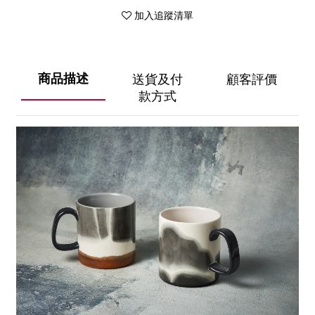
加入追蹤清單
商品描述
送貨及付
顧客評價
款方式