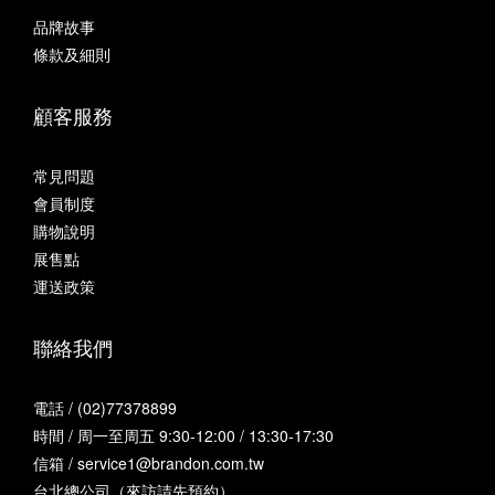
品牌故事
條款及細則
顧客服務
常見問題
會員制度
購物說明
展售點
運送政策
聯絡我們
電話 / (02)77378899
時間 / 周一至周五 9:30-12:00 / 13:30-17:30
信箱 / service1@brandon.com.tw
台北總公司（來訪請先預約）