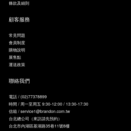
條款及細則
顧客服務
常見問題
會員制度
購物說明
展售點
運送政策
聯絡我們
電話 / (02)77378899
時間 / 周一至周五 9:30-12:00 / 13:30-17:30
信箱 / service1@brandon.com.tw
台北總公司（來訪請先預約）
台北市內湖區基湖路35巷11號8樓