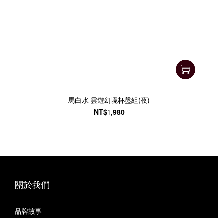
馬白水 雲遊幻境杯盤組(夜)
NT$1,980
關於我們
品牌故事