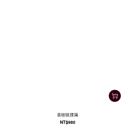
喜吱吱撲滿
NT$980