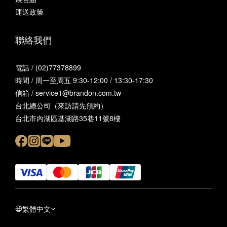
運送政策
聯絡我們
電話 / (02)77378899
時間 / 周一至周五 9:30-12:00 / 13:30-17:30
信箱 / service1@brandon.com.tw
台北總公司（來訪請先預約）
台北市內湖區基湖路35巷11號8樓
繁體中文