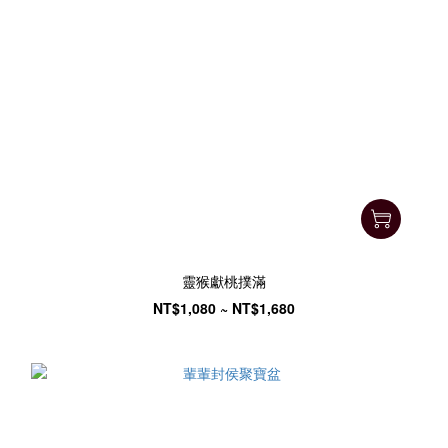
靈猴獻桃撲滿
NT$1,080 ~ NT$1,680