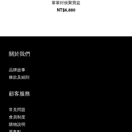
輩輩封侯聚寶盆
NT$6,880
關於我們
品牌故事
條款及細則
顧客服務
常見問題
會員制度
購物說明
展售點