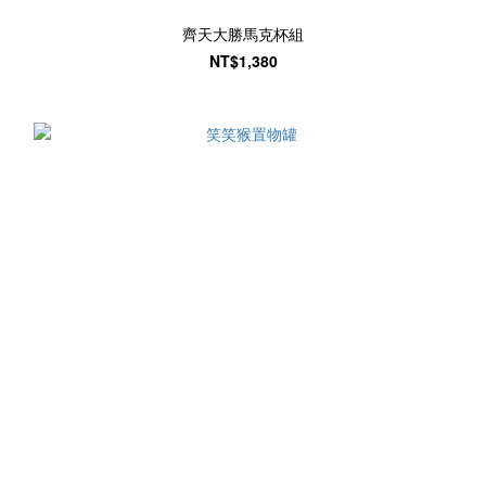
齊天大勝馬克杯組
NT$1,380