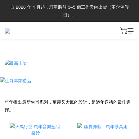
自 2026 年 4 月起，訂單將於 3–5 個工作天內出貨（不含例假
日）。
prev
next
年年推出最新生肖系列，華麗又大氣的設計，是過年送禮的最佳選
擇。