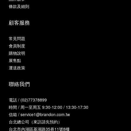
條款及細則
顧客服務
常見問題
會員制度
購物說明
展售點
運送政策
聯絡我們
電話 / (02)77378899
時間 / 周一至周五 9:30-12:00 / 13:30-17:30
信箱 / service1@brandon.com.tw
台北總公司（來訪請先預約）
台北市內湖區基湖路35巷11號8樓