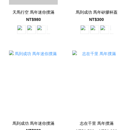
天馬行空 馬年迷你撲滿
馬到成功 馬年矽膠杯蓋
NT$980
NT$300
馬到成功 馬年迷你撲滿
志在千里 馬年撲滿