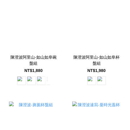
陳澄波阿里山-如山如阜碗
陳澄波阿里山-如山如阜杯
盤組
盤組
NT$1,880
NT$1,980