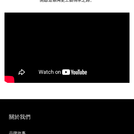
關於我們
品牌故事