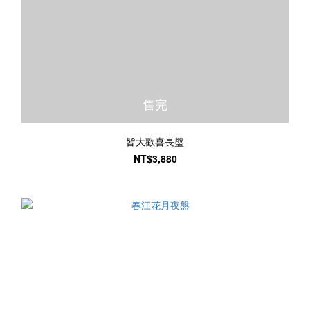
售完
皆大歡喜長盤
NT$3,880