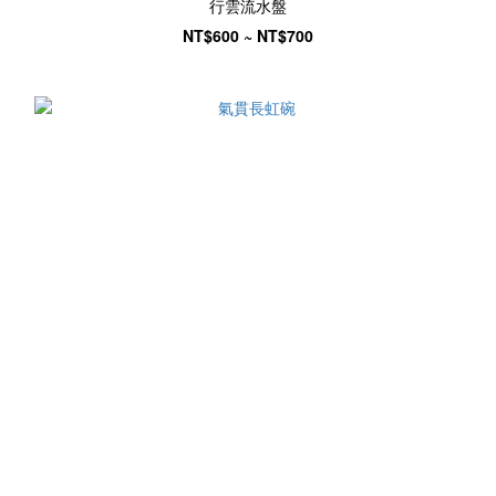
行雲流水盤
NT$600 ~ NT$700