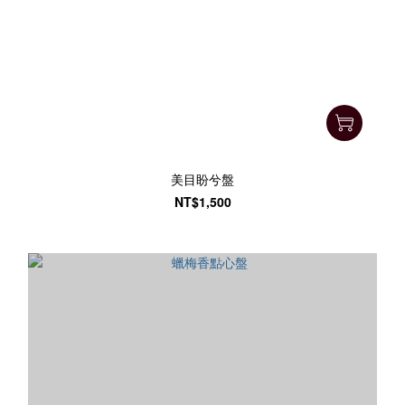
美目盼兮盤
NT$1,500