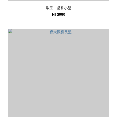
常玉－凝香小盤
NT$980