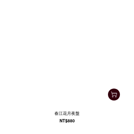
春江花月夜盤
NT$880