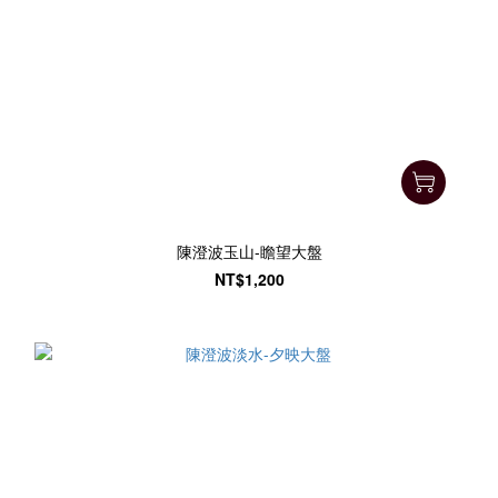
陳澄波玉山-瞻望大盤
NT$1,200