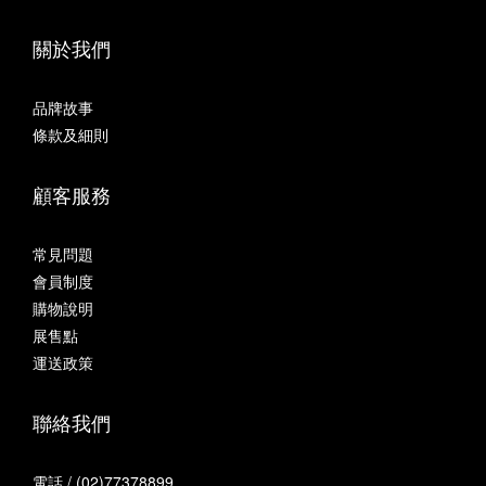
關於我們
品牌故事
條款及細則
顧客服務
常見問題
會員制度
購物說明
展售點
運送政策
聯絡我們
電話 / (02)77378899