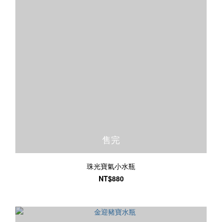
售完
珠光寶氣小水瓶
NT$880