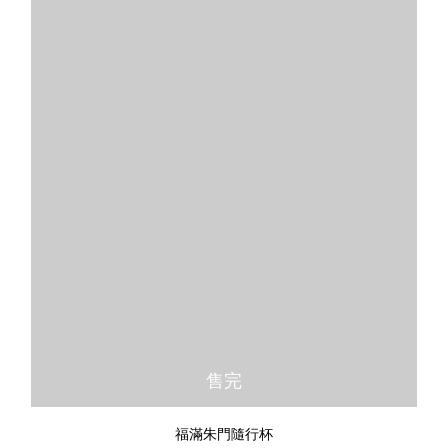
售完
福滿朱門隨行杯