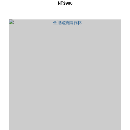
NT$980