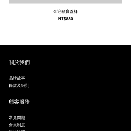
金迎豬寶蓋杯
NT$880
關於我們
品牌故事
條款及細則
顧客服務
常見問題
會員制度