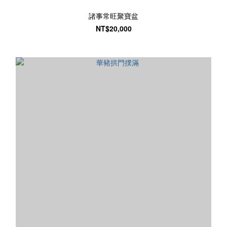
諸事常旺聚寶盆
NT$20,000