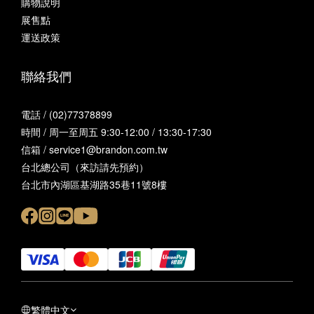
購物說明
展售點
運送政策
聯絡我們
電話 / (02)77378899
時間 / 周一至周五 9:30-12:00 / 13:30-17:30
信箱 / service1@brandon.com.tw
台北總公司（來訪請先預約）
台北市內湖區基湖路35巷11號8樓
繁體中文