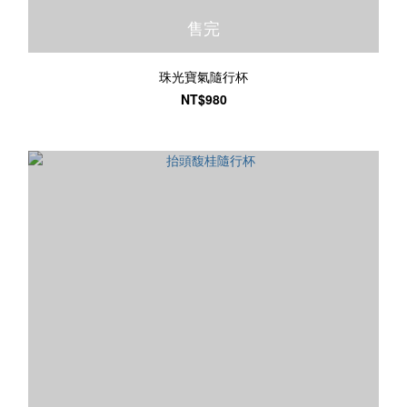
售完
珠光寶氣隨行杯
NT$980