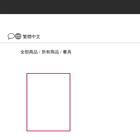
繁體中文
全部商品
所有商品
餐具
/
/