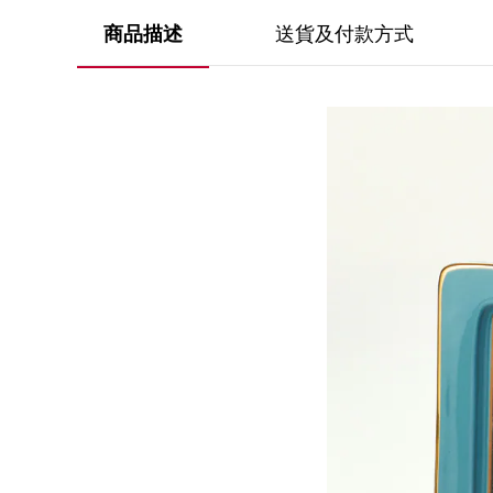
送貨及付款方式
商品描述