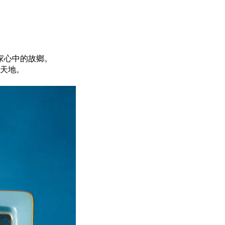
家心中的故鄉。
天地。