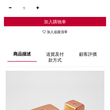
加入購物車
加入追蹤清單
商品描述
送貨及付
顧客評價
款方式