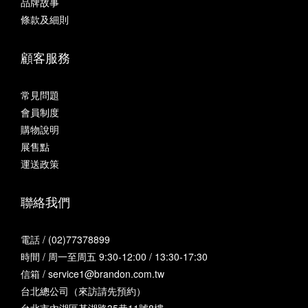
品牌故事
條款及細則
顧客服務
常見問題
會員制度
購物說明
展售點
運送政策
聯絡我們
電話 / (02)77378899
時間 / 周一至周五 9:30-12:00 / 13:30-17:30
信箱 / service1@brandon.com.tw
台北總公司（來訪請先預約）