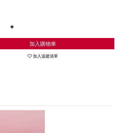
加入購物車
加入追蹤清單