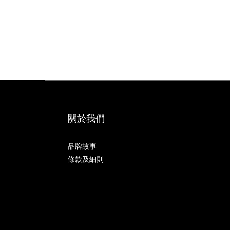
關於我們
品牌故事
條款及細則