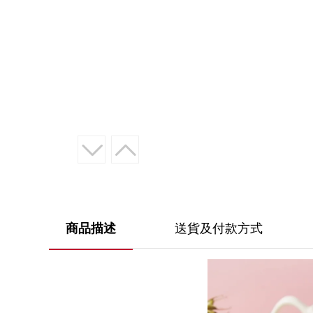
送貨及付款方式
商品描述