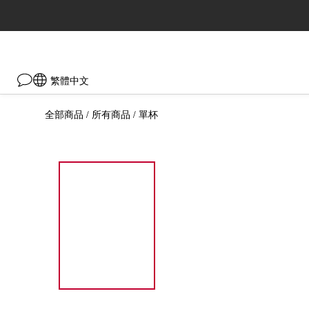
繁體中文
全部商品
所有商品
單杯
/
/