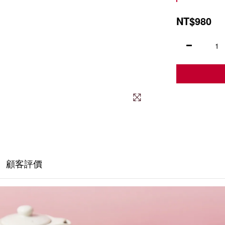
NT$980
顧客評價