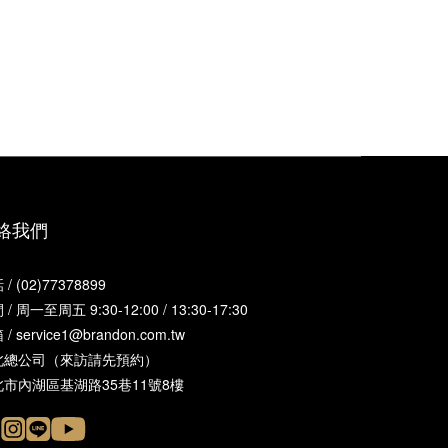
絡我們
/ (02)77378899
/ 周一至周五 9:30-12:00 / 13:30-17:30
/ service1@brandon.com.tw
北總公司（來訪請先預約）
北市內湖區基湖路35巷11號8樓