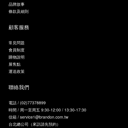
品牌故事
條款及細則
顧客服務
常見問題
會員制度
購物說明
展售點
運送政策
聯絡我們
電話 / (02)77378899
時間 / 周一至周五 9:30-12:00 / 13:30-17:30
信箱 / service1@brandon.com.tw
台北總公司（來訪請先預約）