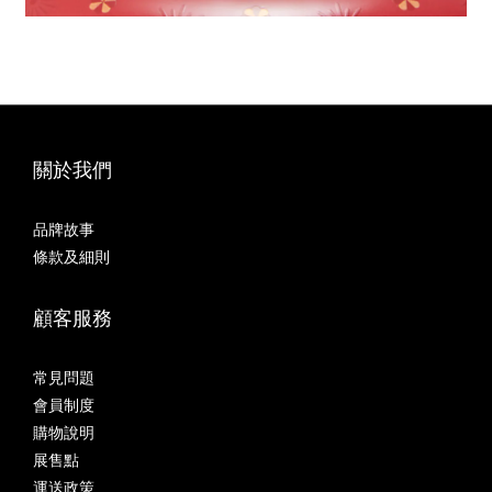
關於我們
品牌故事
條款及細則
顧客服務
常見問題
會員制度
購物說明
展售點
運送政策