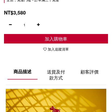
NT$3,580
加入購物車
加入追蹤清單
商品描述
送貨及付
顧客評價
款方式