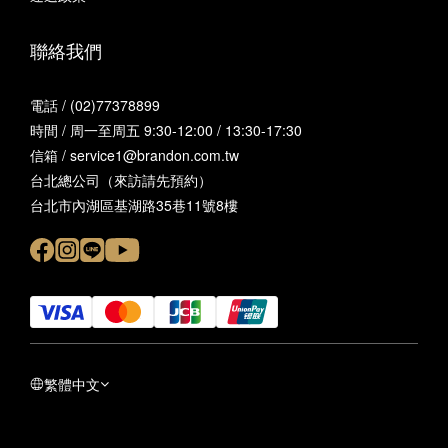
聯絡我們
電話 / (02)77378899
時間 / 周一至周五 9:30-12:00 / 13:30-17:30
信箱 / service1@brandon.com.tw
台北總公司（來訪請先預約）
台北市內湖區基湖路35巷11號8樓
繁體中文