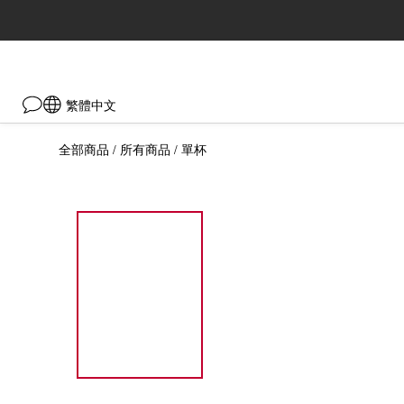
繁體中文
全部商品
所有商品
單杯
/
/