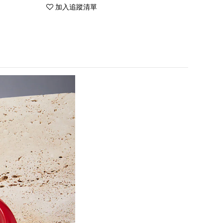
加入追蹤清單