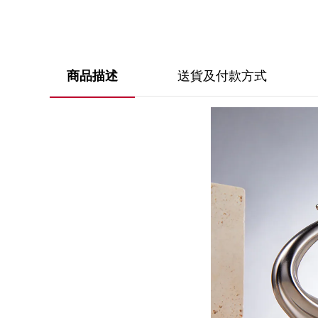
送貨及付款方式
商品描述