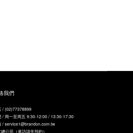
絡我們
/ (02)77378899
/ 周一至周五 9:30-12:00 / 13:30-17:30
/ service1@brandon.com.tw
北總公司（來訪請先預約）