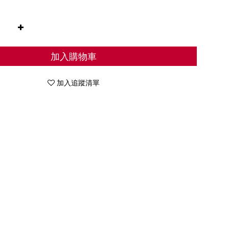
加入購物車
加入追蹤清單