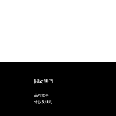
關於我們
品牌故事
條款及細則