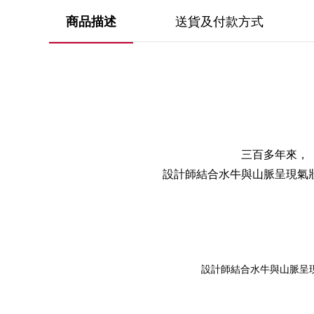
送貨及付款方式
商品描述
三百多年來，
設計師結合水牛與山脈呈現氣
設計師結合水牛與山脈呈