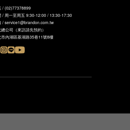
/ (02)77378899
/ 周一至周五 9:30-12:00 / 13:30-17:30
/ service1@brandon.com.tw
北總公司（來訪請先預約）
北市內湖區基湖路35巷11號8樓