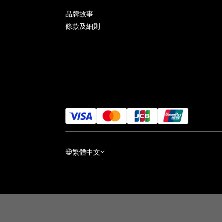
品牌故事
條款及細則
繁體中文