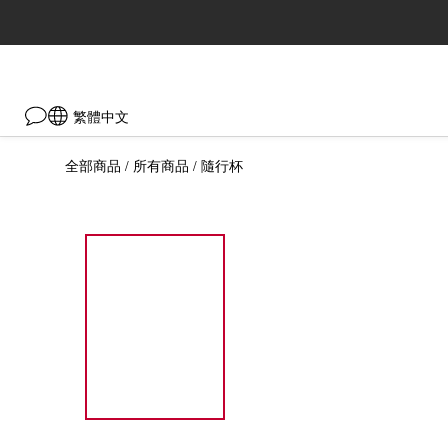
繁體中文
全部商品
所有商品
隨行杯
/
/