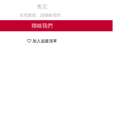
售完
若想購買，請聯絡我們。
聯絡我們
加入追蹤清單