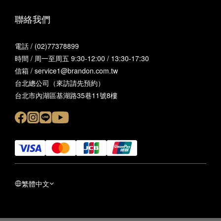
聯絡我們
電話 / (02)77378899
時間 / 周一至周五 9:30-12:00 / 13:30-17:30
信箱 / service1@brandon.com.tw
台北總公司（來訪請先預約）
台北市內湖區基湖路35巷11號8樓
繁體中文