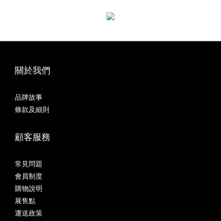
關於我們
品牌故事
條款及細則
顧客服務
常見問題
會員制度
購物說明
展售點
運送政策