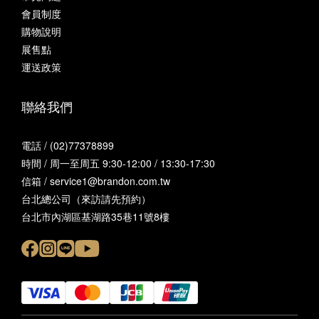
會員制度
購物說明
展售點
運送政策
聯絡我們
電話 / (02)77378899
時間 / 周一至周五 9:30-12:00 / 13:30-17:30
信箱 / service1@brandon.com.tw
台北總公司（來訪請先預約）
台北市內湖區基湖路35巷11號8樓