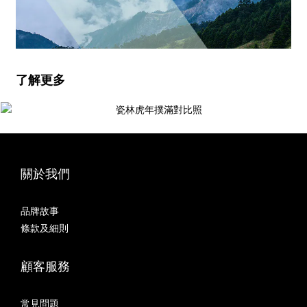
了解更多
關於我們
品牌故事
條款及細則
顧客服務
常見問題