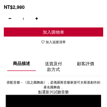
NT$2,980
加入購物車
加入追蹤清單
商品描述
送貨及付
顧客評價
款方式
搭配音樂－《花之圓舞曲》，是俄羅斯音樂家柴可夫斯基創作的
著名圓舞曲．
點選影片試聽音樂