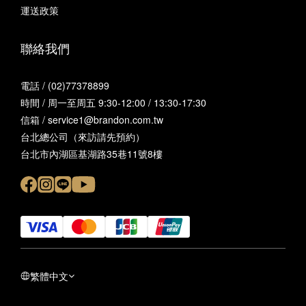
運送政策
聯絡我們
電話 / (02)77378899
時間 / 周一至周五 9:30-12:00 / 13:30-17:30
信箱 / service1@brandon.com.tw
台北總公司（來訪請先預約）
台北市內湖區基湖路35巷11號8樓
繁體中文