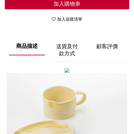
加入購物車
加入追蹤清單
商品描述
送貨及付
顧客評價
款方式