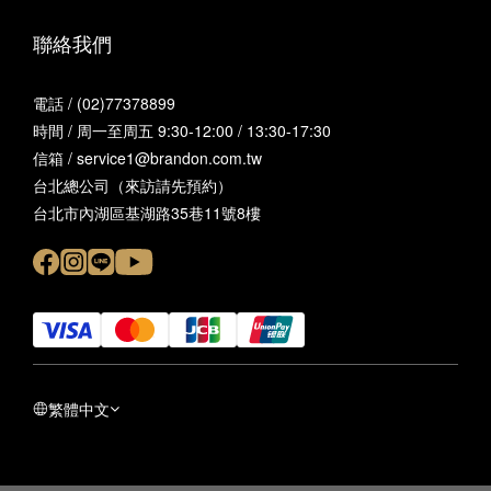
聯絡我們
電話 / (02)77378899
時間 / 周一至周五 9:30-12:00 / 13:30-17:30
信箱 / service1@brandon.com.tw
台北總公司（來訪請先預約）
台北市內湖區基湖路35巷11號8樓
繁體中文