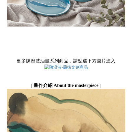
更多陳澄波油畫系列商品，請點選下方圖片進入
| 畫作介紹 About the masterpiece |