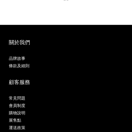
關於我們
品牌故事
條款及細則
顧客服務
常見問題
會員制度
購物說明
展售點
運送政策